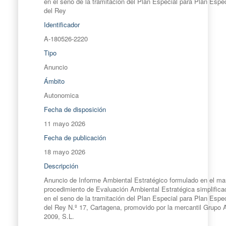
en el seno de la tramitación del Plan Especial para Plan Espe
del Rey
Identificador
A-180526-2220
Tipo
Anuncio
Ámbito
Autonomica
Fecha de disposición
11 mayo 2026
Fecha de publicación
18 mayo 2026
Descripción
Anuncio de Informe Ambiental Estratégico formulado en el ma
procedimiento de Evaluación Ambiental Estratégica simplific
en el seno de la tramitación del Plan Especial para Plan Espe
del Rey N.º 17, Cartagena, promovido por la mercantil Grupo 
2009, S.L.