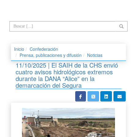
Inicio
Confederación
Prensa, publicaciones y difusión
Noticias
11/10/2025 | El SAIH de la CHS envió
cuatro avisos hidrológicos extremos
durante la DANA “Alice” en la
demarcación del Segura