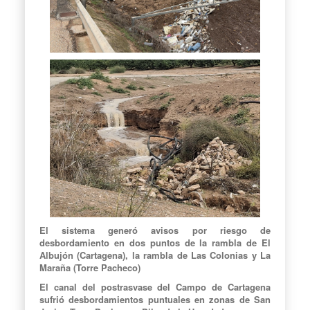
El sistema generó avisos por riesgo de
desbordamiento en dos puntos de la rambla de El
Albujón (Cartagena), la rambla de Las Colonias y La
Maraña (Torre Pacheco)
El canal del postrasvase del Campo de Cartagena
sufrió desbordamientos puntuales en zonas de San