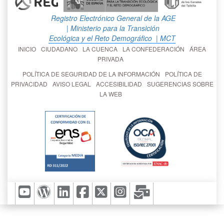
Registro Electrónico General de la AGE
| Ministerio para la Transición
Ecológica y el Reto Demográfico
| MCT
INICIO
CIUDADANO
LA CUENCA
LA CONFEDERACIÓN
ÁREA
PRIVADA
POLÍTICA DE SEGURIDAD DE LA INFORMACIÓN
POLÍTICA DE
PRIVACIDAD
AVISO LEGAL
ACCESIBILIDAD
SUGERENCIAS SOBRE
LA WEB