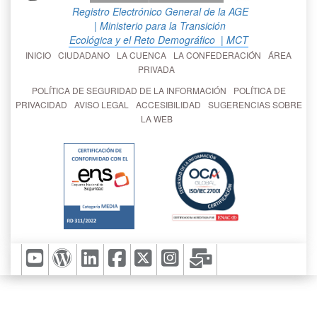
Registro Electrónico General de la AGE
| Ministerio para la Transición
Ecológica y el Reto Demográfico
| MCT
INICIO
CIUDADANO
LA CUENCA
LA CONFEDERACIÓN
ÁREA
PRIVADA
POLÍTICA DE SEGURIDAD DE LA INFORMACIÓN
POLÍTICA DE
PRIVACIDAD
AVISO LEGAL
ACCESIBILIDAD
SUGERENCIAS SOBRE
LA WEB