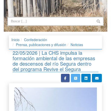
Inicio
Confederación
Prensa, publicaciones y difusión
Noticias
22/05/2026 | La CHS impulsa la
formación ambiental de las empresas
de descensos del río Segura dentro
del programa Revive el Segura