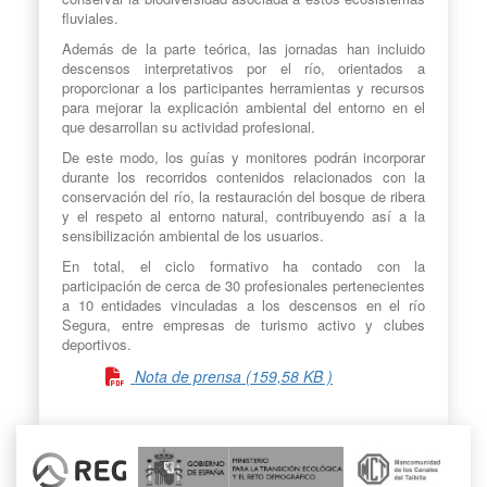
fluviales.
Además de la parte teórica, las jornadas han incluido
descensos interpretativos por el río, orientados a
proporcionar a los participantes herramientas y recursos
para mejorar la explicación ambiental del entorno en el
que desarrollan su actividad profesional.
De este modo, los guías y monitores podrán incorporar
durante los recorridos contenidos relacionados con la
conservación del río, la restauración del bosque de ribera
y el respeto al entorno natural, contribuyendo así a la
sensibilización ambiental de los usuarios.
En total, el ciclo formativo ha contado con la
participación de cerca de 30 profesionales pertenecientes
a 10 entidades vinculadas a los descensos en el río
Segura, entre empresas de turismo activo y clubes
deportivos.
Nota de prensa (159,58 KB )