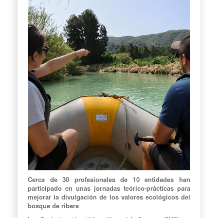
Cerca de 30 profesionales de 10 entidades han
participado en unas jornadas teórico-prácticas para
mejorar la divulgación de los valores ecológicos del
bosque de ribera