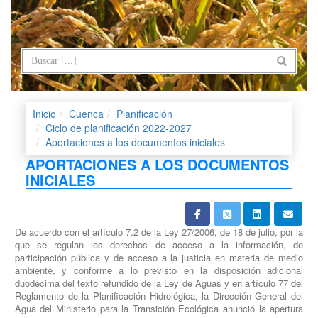
Inicio
Cuenca
Planificación
Ciclo de planificación 2022-2027
Aportaciones a los documentos iniciales
APORTACIONES A LOS DOCUMENTOS
INICIALES
De acuerdo con el artículo 7.2 de la Ley 27/2006, de 18 de julio, por la
que se regulan los derechos de acceso a la información, de
participación pública y de acceso a la justicia en materia de medio
ambiente, y conforme a lo previsto en la disposición adicional
duodécima del texto refundido de la Ley de Aguas y en artículo 77 del
Reglamento de la Planificación Hidrológica, la Dirección General del
Agua del Ministerio para la Transición Ecológica anunció la apertura