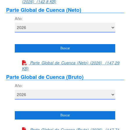
(2026)
(142,8 KB)
Parte Global de Cuenca (Neto)
Año:
Parte Global de Cuenca (Neto) (2026)
(147,29
KB)
Parte Global de Cuenca (Bruto)
Año:
Parte Global de Cuenca (Bruto) (2026)
(147,71