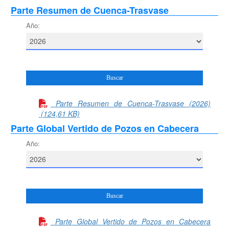
Parte Resumen de Cuenca-Trasvase
Año:
Parte Resumen de Cuenca-Trasvase (2026)
(124,61 KB)
Parte Global Vertido de Pozos en Cabecera
Año:
Parte Global Vertido de Pozos en Cabecera