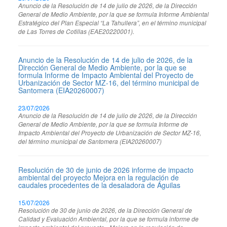
Anuncio de la Resolución de 14 de julio de 2026, de la Dirección
General de Medio Ambiente, por la que se formula Informe Ambiental
Estratégico del Plan Especial “La Tahullera”, en el término municipal
de Las Torres de Cotillas (EAE20220001).
Anuncio de la Resolución de 14 de julio de 2026, de la
Dirección General de Medio Ambiente, por la que se
formula Informe de Impacto Ambiental del Proyecto de
Urbanización de Sector MZ-16, del término municipal de
Santomera (EIA20260007)
23/07/2026
Anuncio de la Resolución de 14 de julio de 2026, de la Dirección
General de Medio Ambiente, por la que se formula Informe de
Impacto Ambiental del Proyecto de Urbanización de Sector MZ-16,
del término municipal de Santomera (EIA20260007)
Resolución de 30 de junio de 2026 informe de impacto
ambiental del proyecto Mejora en la regulación de
caudales procedentes de la desaladora de Águilas
15/07/2026
Resolución de 30 de junio de 2026, de la Dirección General de
Calidad y Evaluación Ambiental, por la que se formula informe de