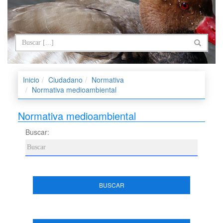
Inicio
Ciudadano
Normativa
Normativa medioambiental
Normativa medioambiental
Buscar:
BUSCAR