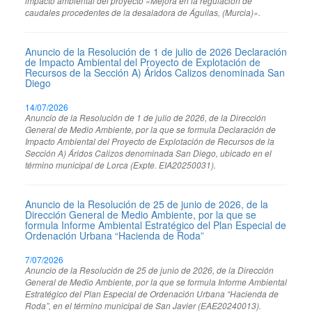
impacto ambiental del proyecto «Mejora en la regulación de
caudales procedentes de la desaladora de Águilas, (Murcia)».
Anuncio de la Resolución de 1 de julio de 2026 Declaración
de Impacto Ambiental del Proyecto de Explotación de
Recursos de la Sección A) Áridos Calizos denominada San
Diego
14/07/2026
Anuncio de la Resolución de 1 de julio de 2026, de la Dirección
General de Medio Ambiente, por la que se formula Declaración de
Impacto Ambiental del Proyecto de Explotación de Recursos de la
Sección A) Áridos Calizos denominada San Diego, ubicado en el
término municipal de Lorca (Expte. EIA20250031).
Anuncio de la Resolución de 25 de junio de 2026, de la
Dirección General de Medio Ambiente, por la que se
formula Informe Ambiental Estratégico del Plan Especial de
Ordenación Urbana “Hacienda de Roda”
7/07/2026
Anuncio de la Resolución de 25 de junio de 2026, de la Dirección
General de Medio Ambiente, por la que se formula Informe Ambiental
Estratégico del Plan Especial de Ordenación Urbana “Hacienda de
Roda”, en el término municipal de San Javier (EAE20240013).