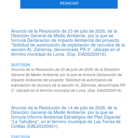
REINICIAR
Anuncio de la Resolución de 23 de julio de 2026, de la
Dirección General de Medio Ambiente, por la que se
formula Declaración de Impacto Ambiental del proyecto
“Solicitud de autorización de explotación de recursos de la
sección A), Zahorras, denominada PR-3”, ubicado en el
término municipal de Lorca. (Exp. EIA20250016).
30/07/2026
Anuncio de la Resolución de 23 de julio de 2026, de la Dirección
General de Medio Ambiente, por la que se formula Declaración de
Impacto Ambiental del proyecto “Solicitud de autorización de
explotación de recursos de la sección A), Zahorras, denominada PR-
3”, ubicado en el término municipal de Lorca. (Exp. EIA20250016).
Anuncio de la Resolución de 14 de julio de 2026, de la
Dirección General de Medio Ambiente, por la que se
formula Informe Ambiental Estratégico del Plan Especial
“La Tahullera”, en el término municipal de Las Torres de
Cotillas (EAE20220001).
23/07/2026