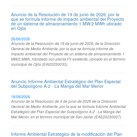
Anuncio de la Resolución de 19 de junio de 2026, por la
que se formula informe de impacto ambiental del Proyecto
de un sistema de almacenamiento 1 MW/2 MWh ubicado
en Ojós
26/06/2026
Anuncio de la Resolución de 19 de junio de 2026, de la Dirección
General de Medio Ambiente, por la que se formula informe de
impacto ambiental del Proyecto de un sistema de almacenamiento 1
MW/2 MWh, hibridado con planta FV existente, ubicado en el término
municipal de Ojós (EIA20250033).
Anuncio Informe Ambiental Estratégico del Plan Especial
del Subpolígono A-2 - La Manga del Mar Menor
18/06/2026
Anuncio de la Resolución de 4 de junio de 2026 de la Dirección
General de Medio Ambiente, por la que se formula Informe Ambiental
Estratégico del Plan Especial del Subpolígono A-2 - La Manga del
Mar Menor, en el término municipal de San Javier (EAE20230007).
Informe Ambiental Estratégico de la modificación del Plan